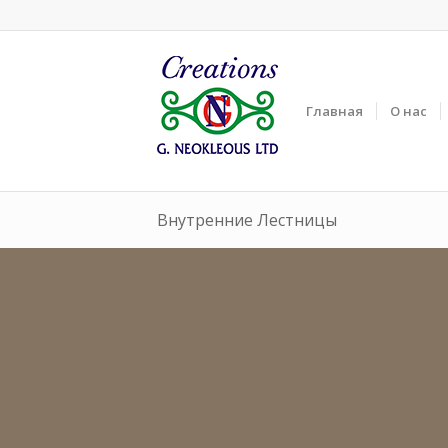
Главная
О нас
Внутренние Лестницы